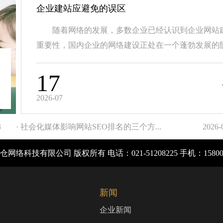
企业建站应避免的误区
随着网络的发展，多数企业已经认识到企业网站
重要性，国内企业的网络建设正处在一个蓬勃发展的阶.
17
2026-07
3
· 社会化媒体影响网站SEO排名的三个方...
2026-
网络科技有限公司 版权所有 电话：021-51208225 手机：1580
新闻
企业新闻