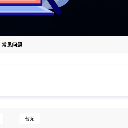
常见问题
暂无