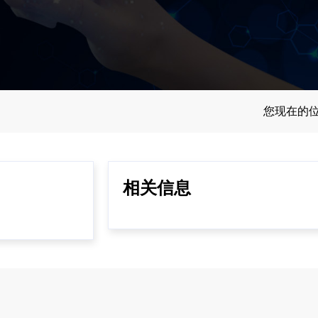
您现在的
相关信息