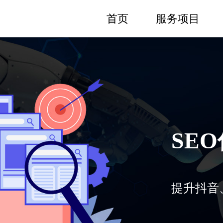
首页
服务项目
SE
提升抖音