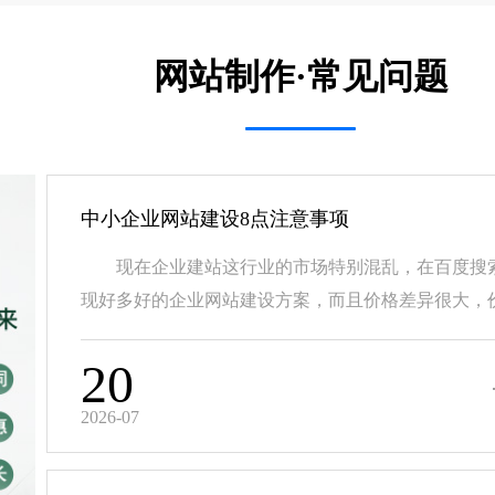
网站制作·常见问题
中小企业网站建设8点注意事项
现在企业建站这行业的市场特别混乱，在百度搜
现好多好的企业网站建设方案，而且价格差异很大，价.
20
2026-07