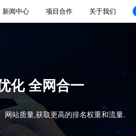
新闻中心
项目合作
关于我们
O优化 全网合一
、网站质量,获取更高的排名权重和流量.