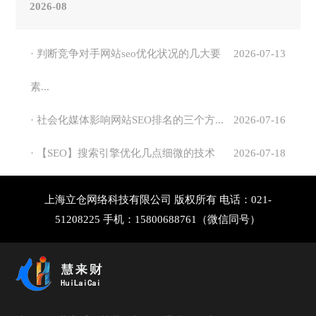
2026-08
· 判断竞争对手网站seo优化状况的几大要
2026-07-13
素...
· 社会化媒体影响网站SEO排名的三个方...
2026-07-16
· 【SEO】搜索引擎优化几点细微的技术
2026-07-18
上海立仓网络科技有限公司 版权所有 电话：021-
51208225 手机：15800688761（微信同号）