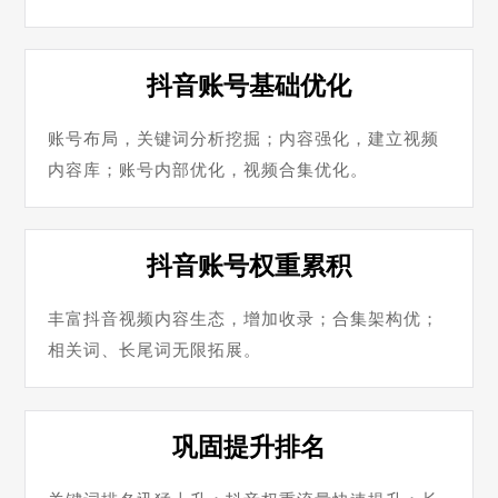
抖音账号基础优化
账号布局，关键词分析挖掘；内容强化，建立视频
内容库；账号内部优化，视频合集优化。
抖音账号权重累积
丰富抖音视频内容生态，增加收录；合集架构优；
相关词、长尾词无限拓展。
巩固提升排名