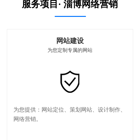
服务项目· 淄博网络营销
网站建设
为您定制专属的网站
为您提供：网站定位、策划网站、设计制作、
网络营销。