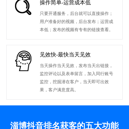
操作简单-运营成本低
只要开通服务，后台就可以直接操作；
用户准备好的视频，后台发布；运营成
本低；发布的视频有专有的链接查看。
见效快-最快当天见效
当天操作当天见效，发布当天出链接，
监控评论以及表单留言，加入同行账号
监控，挖掘潜在客户，当天即可出效
果，客户满意度高。
淄博抖音排名获客的五大功能