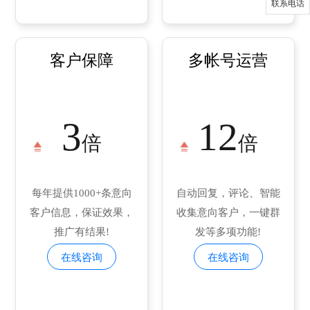
联系电话
客户保障
多帐号运营
3
12
倍
倍
每年提供1000+条意向
自动回复，评论、智能
客户信息，保证效果，
收集意向客户，一键群
推广有结果!
发等多项功能!
在线咨询
在线咨询