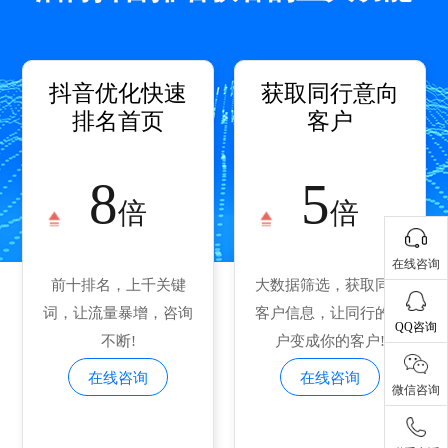
抖音优化快速
获取同行意向
排名首页
客户
8
5
倍
倍
在线咨询
前十排名，上千关键
大数据筛选，获取同行
词，让流量暴增，咨询
客户信息，让同行的客
QQ咨询
不断!
户变成你的客户!
在线咨询
在线咨询
微信咨询