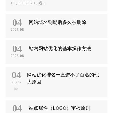
10，360SE 5 0，遨...
04
网站域名到期后多久被删除
2026-08
04
站内网站优化的基本操作方法
2026-08
04
网站优化排名一直进不了百名的七
大原因
2026-
08
04
站点属性（LOGO）审核原则