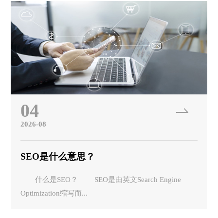
04
2026-08
SEO是什么意思？
什么是SEO？ SEO是由英文Search Engine
Optimization缩写而...