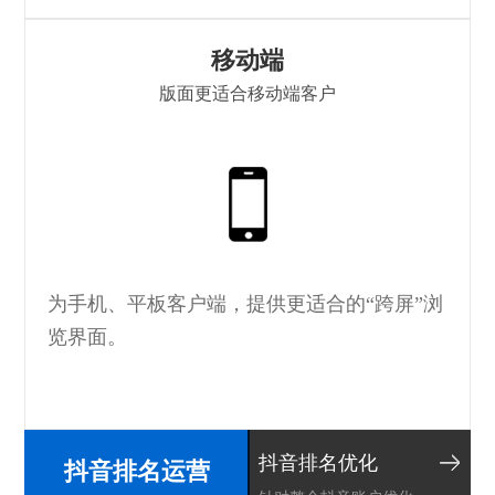
移动端
版面更适合移动端客户
H
为手机、平板客户端，提供更适合的“跨屏”浏
览界面。
抖音排名优化
抖音排名运营