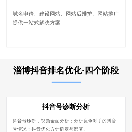
域名申请、建设网站、网站后维护、网站推广
提供一站式解决方案。
淄博抖音排名优化·四个阶段
抖音号诊断分析
抖音号诊断，视频全面分析；分析竞争对手的抖音
号情况；抖音优化方针确定与部署。