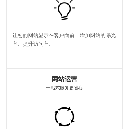
让您的网站显示在客户面前，增加网站的曝光
率、提升访问率。
网站运营
一站式服务更省心
I