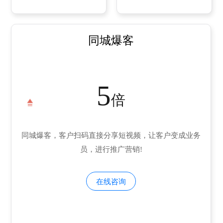
同城爆客
5
倍
同城爆客，客户扫码直接分享短视频，让客户变成业务
员，进行推广营销!
在线咨询