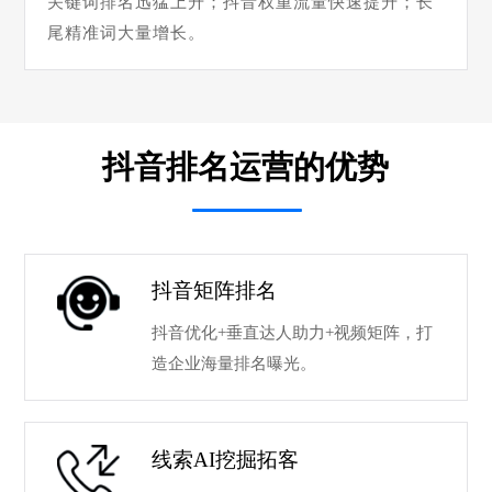
关键词排名迅猛上升；抖音权重流量快速提升；长
尾精准词大量增长。
抖音排名运营的优势
抖音矩阵排名
抖音优化+垂直达人助力+视频矩阵，打
造企业海量排名曝光。
线索AI挖掘拓客