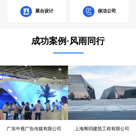
展台设计
保洁公司
成功案例·风雨同行
广东中视广告传媒有限公司
上海阁玥建筑工程有限公司
- 展览、装饰 -
- 建筑、建材 -