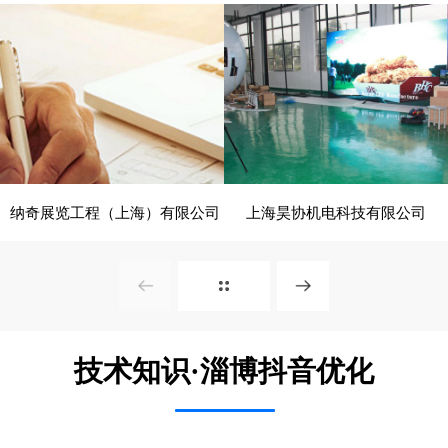
电脑版
电脑版
纳奇展览工程（上海）有限公司
上海昊协机电科技有限公司
- 展览、装饰 -
- 建筑、建材 -
电脑版
电脑版
技术知识·淄博抖音优化