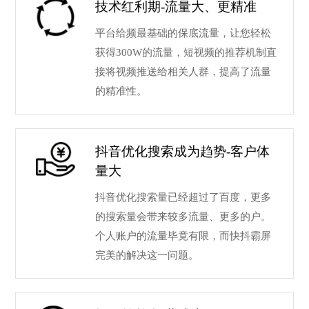
技术红利期-流量大、更精准
平台给频最基础的保底流量，让您轻松
获得300W的流量，短视频的推荐机制直
接将视频推送给相关人群，提高了流量
的精准性。
抖音优化搜索成为趋势-客户体
量大
抖音优化搜索量已经超过了百度，更多
的搜索量会带来较多流量、更多的户。
个人账户的流量毕竟有限，而快抖霸屏
完美的解决这一问题。