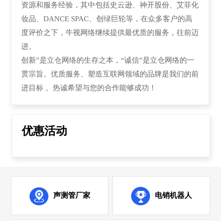
资源和服务经验，其中包括史云逊、神开股份、艾菲化
妆品、DANCE SPAC、创绿巨轮等，在众多客户的高
度评价之下，牛视网络继续提供最优质的服务，往前迈
进。
创新”是立仓网络的生存之本，“诚信”是立仓网络的一
贯宗旨。优质服务、塑造互联网领域的品牌是我们的前
进目标 。热诚希望与您的合作能够成功！
优惠活动
声测管厂家
电销机器人