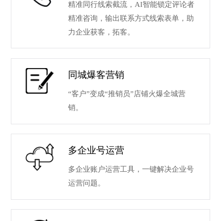
精准同行线索截流，AI智能锁定评论者
精准咨询，输出联系方式线索表单，助
力企业获客，拓客。
同城爆客营销
“客户”变成“推销员”店铺火爆全城营
销。
多企业号运营
多企业账户运营工具，一键解决企业号
运营问题。