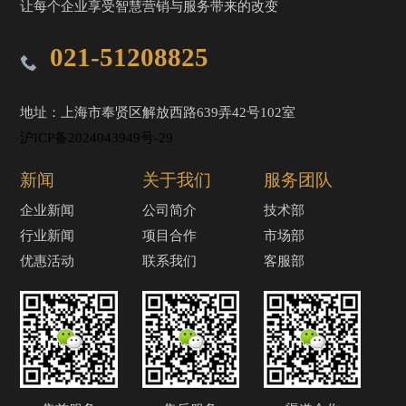
让每个企业享受智慧营销与服务带来的改变
021-51208825
地址：上海市奉贤区解放西路639弄42号102室
沪ICP备2024043949号-29
新闻
关于我们
服务团队
企业新闻
公司简介
技术部
行业新闻
项目合作
市场部
优惠活动
联系我们
客服部