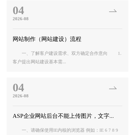
04
2026-08
网站制作（网站建设）流程
一、了解客户建设需求、双方确定合作意向 1.
客户提出网站建设基本需...
04
2026-08
ASP企业网站后台不能上传图片，文字...
一、请确保使用IE内核的浏览器 例如：IE 6 7 8 9